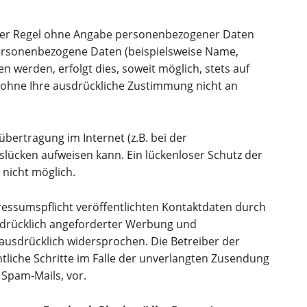
 der Regel ohne Angabe personenbezogener Daten
personenbezogene Daten (beispielsweise Name,
n werden, erfolgt dies, soweit möglich, stets auf
n ohne Ihre ausdrückliche Zustimmung nicht an
übertragung im Internet (z.B. bei der
slücken aufweisen kann. Ein lückenloser Schutz der
 nicht möglich.
ssumspflicht veröffentlichten Kontaktdaten durch
sdrücklich angeforderter Werbung und
 ausdrücklich widersprochen. Die Betreiber der
htliche Schritte im Falle der unverlangten Zusendung
Spam-Mails, vor.