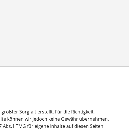
rößter Sorgfalt erstellt. Für die Richtigkeit,
nhalte können wir jedoch keine Gewähr übernehmen.
7 Abs.1 TMG für eigene Inhalte auf diesen Seiten