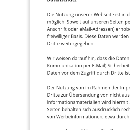
Die Nutzung unserer Webseite ist in
möglich. Soweit auf unseren Seiten 
Anschrift oder eMail-Adressen) erhobe
freiwilliger Basis. Diese Daten werde
Dritte weitergegeben.
Wir weisen darauf hin, dass die Daten
Kommunikation per E-Mail) Sicherheit
Daten vor dem Zugriff durch Dritte ist
Der Nutzung von im Rahmen der Impre
Dritte zur Übersendung von nicht au
Informationsmaterialien wird hiermit
Seiten behalten sich ausdrücklich rec
von Werbeinformationen, etwa durch 