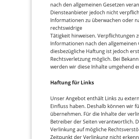
nach den allgemeinen Gesetzen verantw
Diensteanbieter jedoch nicht verpflic
Informationen zu überwachen oder na
rechtswidrige
Tätigkeit hinweisen. Verpflichtungen
Informationen nach den allgemeinen 
diesbezügliche Haftung ist jedoch ers
Rechtsverletzung möglich. Bei Beka
werden wir diese Inhalte umgehend e
Haftung für Links
Unser Angebot enthält Links zu extern
Einfluss haben. Deshalb können wir f
übernehmen. Für die Inhalte der verlin
Betreiber der Seiten verantwortlich. 
Verlinkung auf mögliche Rechtsverstö
Zeitpunkt der Verlinkung nicht erkenn