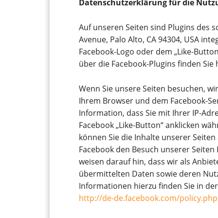
Datenschutzerklärung für die Nutz
Auf unseren Seiten sind Plugins des s
Avenue, Palo Alto, CA 94304, USA inte
Facebook-Logo oder dem „Like-Button“ 
über die Facebook-Plugins finden Sie 
Wenn Sie unsere Seiten besuchen, wir
Ihrem Browser und dem Facebook-Serv
Information, dass Sie mit Ihrer IP-Ad
Facebook „Like-Button“ anklicken wäh
können Sie die Inhalte unserer Seiten
Facebook den Besuch unserer Seiten 
weisen darauf hin, dass wir als Anbiet
übermittelten Daten sowie deren Nut
Informationen hierzu finden Sie in d
http://de-de.facebook.com/policy.php