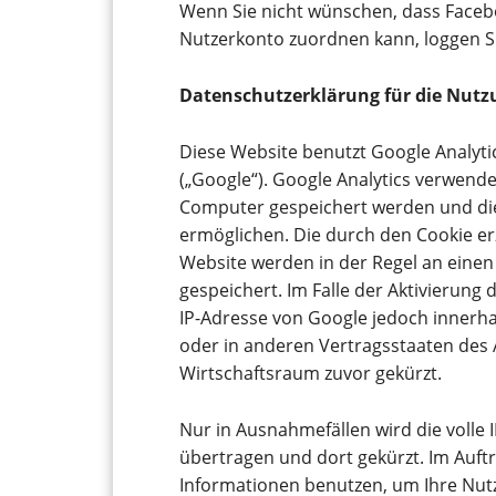
Wenn Sie nicht wünschen, dass Faceb
Nutzerkonto zuordnen kann, loggen Si
Datenschutzerklärung für die Nutz
Diese Website benutzt Google Analyti
(„Google“). Google Analytics verwendet
Computer gespeichert werden und die
ermöglichen. Die durch den Cookie e
Website werden in der Regel an einen
gespeichert. Im Falle der Aktivierung
IP-Adresse von Google jedoch innerha
oder in anderen Vertragsstaaten de
Wirtschaftsraum zuvor gekürzt.
Nur in Ausnahmefällen wird die volle
übertragen und dort gekürzt. Im Auft
Informationen benutzen, um Ihre Nut