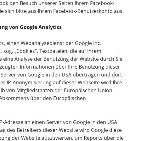
ook den Besuch unserer Seiten Ihrem Facebook-
e sich bitte aus Ihrem Facebook-Benutzerkonto aus.
ung von Google Analytics
cs, einen Webanalysedienst der Google Inc.
 sog. „Cookies“, Textdateien, die auf Ihrem
 eine Analyse der Benutzung der Website durch Sie
rzeugten Informationen über Ihre Benutzung dieser
 Server von Google in den USA übertragen und dort
 der IP-Anonymisierung auf dieser Webseite wird Ihre
lb von Mitgliedstaaten der Europäischen Union
s Abkommens über den Europäischen
 IP-Adresse an einen Server von Google in den USA
rag des Betreibers dieser Website wird Google diese
zung der Website auszuwerten, um Reports über die